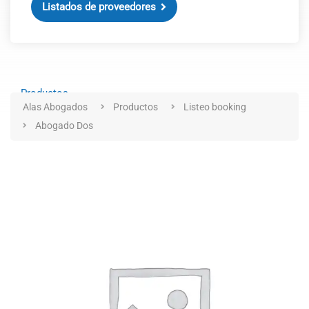
Listados de proveedores
Productos
Alas Abogados
Productos
Listeo booking
Abogado Dos