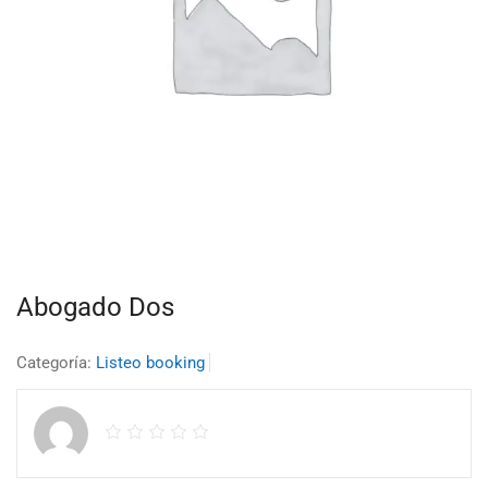
Abogado Dos
Categoría:
Listeo booking