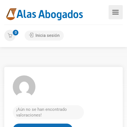
0
Inicia sesión
¡Aún no se han encontrado
valoraciones!