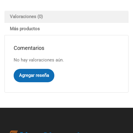
Valoraciones (0)
Más productos
Comentarios
No hay valoraciones aún.
Agregar reseña