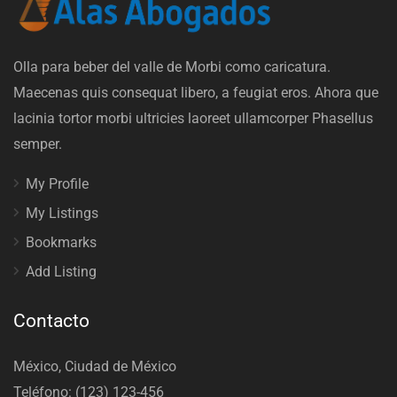
Olla para beber del valle de Morbi como caricatura.
Maecenas quis consequat libero, a feugiat eros. Ahora que
lacinia tortor morbi ultricies laoreet ullamcorper Phasellus
semper.
My Profile
My Listings
Bookmarks
Add Listing
Contacto
México, Ciudad de México
Teléfono: (123) 123-456