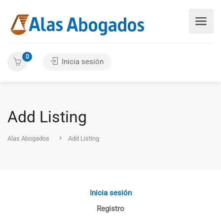
0
Inicia sesión
Add Listing
Alas Abogados
Add Listing
Inicia sesión
Registro