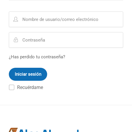
¿Has perdido tu contraseña?
Recuérdame