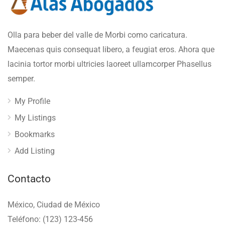
Olla para beber del valle de Morbi como caricatura.
Maecenas quis consequat libero, a feugiat eros. Ahora que
lacinia tortor morbi ultricies laoreet ullamcorper Phasellus
semper.
My Profile
My Listings
Bookmarks
Add Listing
Contacto
México, Ciudad de México
Teléfono: (123) 123-456