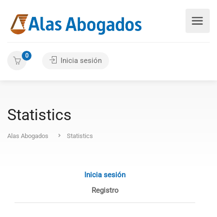
0
Inicia sesión
Statistics
Alas Abogados
Statistics
Inicia sesión
Registro