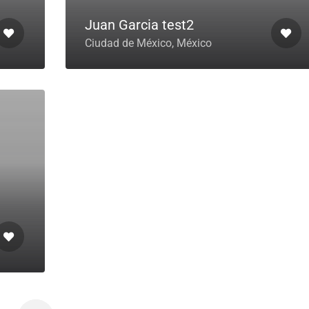
Juan Garcia test2
Ciudad de México, México