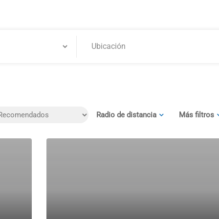
Radio de distancia
Más filtros