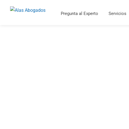
Pregunta al Experto
Servicios