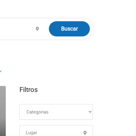
Buscar
Filtros