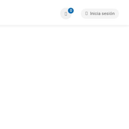
0
Inicia sesión