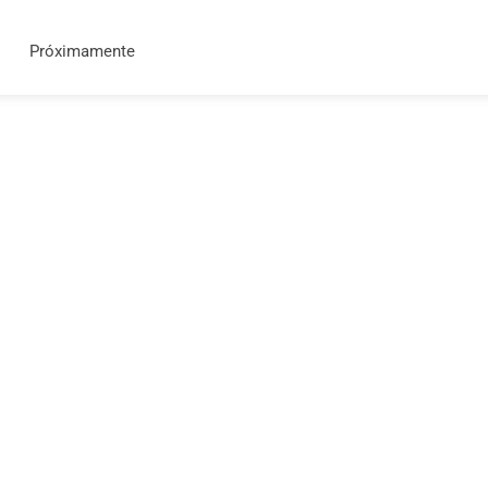
Próximamente