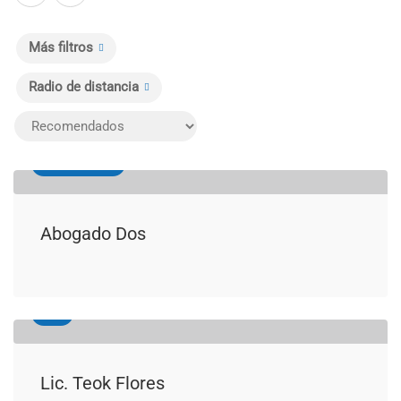
Más filtros
Radio de distancia
Administrativo
Abogado Dos
Civil
Lic. Teok Flores