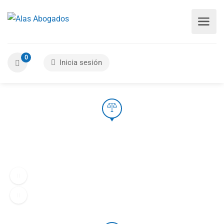
0
Inicia sesión