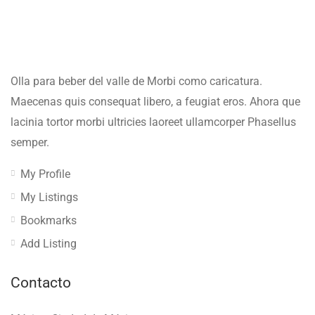
Olla para beber del valle de Morbi como caricatura.
Maecenas quis consequat libero, a feugiat eros. Ahora que
lacinia tortor morbi ultricies laoreet ullamcorper Phasellus
semper.
My Profile
My Listings
Bookmarks
Add Listing
Contacto