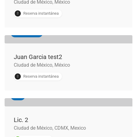
Ciudad de México, México
Reserva instantánea
Administrativo
Juan Garcia test2
Ciudad de México, México
Reserva instantánea
Civil
Lic. 2
Ciudad de México, CDMX, Mexico