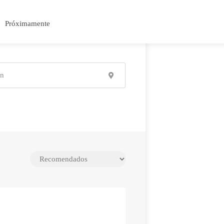
Próximamente