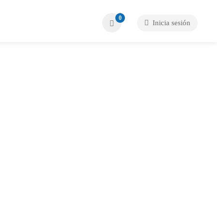
0
Inicia sesión