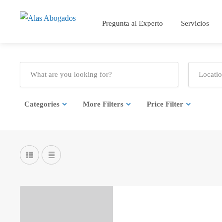
Pregunta al Experto
Servicios
Categories
More Filters
Price Filter