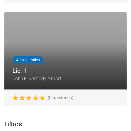
Administrativo
Lic. 1
John F. Kennedy Airport
(0 opiniones)
Filtros