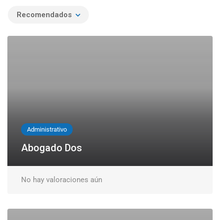
Recomendados
Administrativo
Abogado Dos
No hay valoraciones aún