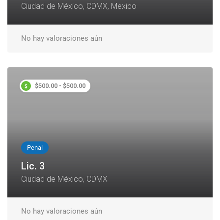
Ciudad de México, CDMX, Mexico
No hay valoraciones aún
$500.00 - $500.00
Penal
Lic. 3
Ciudad de México, CDMX
No hay valoraciones aún