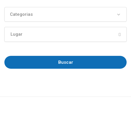
Categorias
Buscar