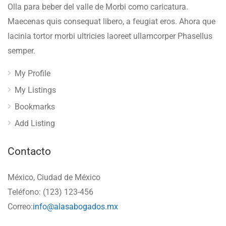
Olla para beber del valle de Morbi como caricatura.
Maecenas quis consequat libero, a feugiat eros. Ahora que
lacinia tortor morbi ultricies laoreet ullamcorper Phasellus
semper.
My Profile
My Listings
Bookmarks
Add Listing
Contacto
México, Ciudad de México
Teléfono: (123) 123-456
Correo:
info@alasabogados.mx