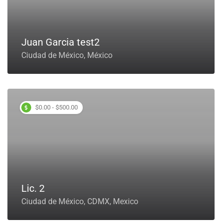
Juan Garcia test2
Ciudad de México, México
$0.00 - $500.00
Lic. 2
Ciudad de México, CDMX, Mexico