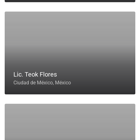
Lic. Teok Flores
Ciudad de México, México