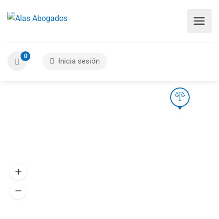
0
Inicia sesión