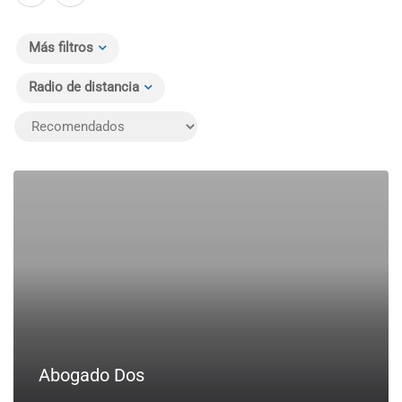
Más filtros
Radio de distancia
Abogado Dos